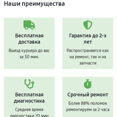
Наши преимущества
Бесплатная
Гарантия до 2-х
доставка
лет
Выезд курьера до вас
Распространяется как
за 30 мин.
на ремонт, так и на
запчасти
Бесплатная
Срочный ремонт
диагностика
Более 88% поломок
Среднее время
ремонтируем за 2 часа
диагностики 20 мин