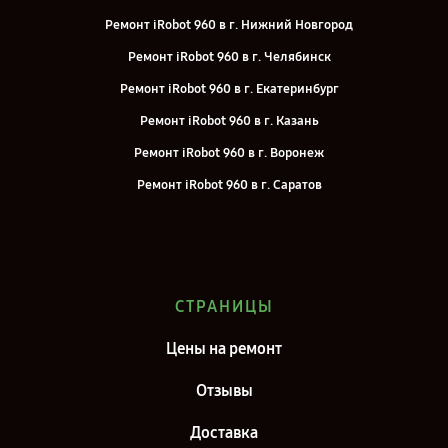
Ремонт iRobot 960 в г. Нижний Новгород
Ремонт iRobot 960 в г. Челябинск
Ремонт iRobot 960 в г. Екатеринбург
Ремонт iRobot 960 в г. Казань
Ремонт iRobot 960 в г. Воронеж
Ремонт iRobot 960 в г. Саратов
Ремонт iRobot 960 в г. Самара
Ремонт iRobot 960 в г. Киров
Ремонт iRobot 960 в г. Москва
СТРАНИЦЫ
Ремонт iRobot 960 в г. Санкт-Петербург
Цены на ремонт
Отзывы
Доставка