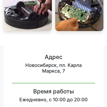
Адрес
Новосибирск, пл. Карла
Маркса, 7
Время работы
Ежедневно, с 10:00 до 20:00