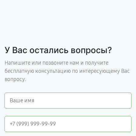
У Вас остались вопросы?
Напишите или позвоните нам и получите
бесплатную консультацию по интересующему Вас
вопросу.