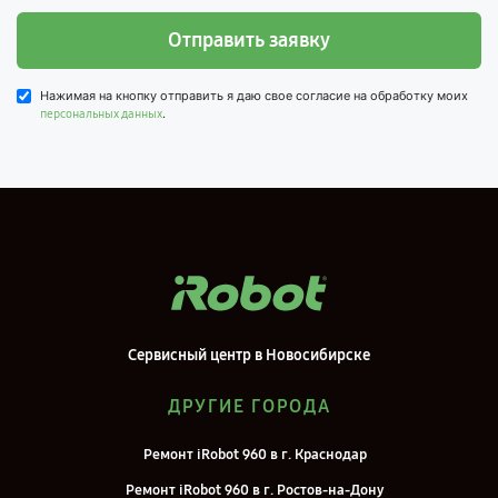
Отправить заявку
Нажимая на кнопку отправить я даю свое согласие на обработку моих
.
персональных данных
Сервисный центр в Новосибирске
ДРУГИЕ ГОРОДА
Ремонт iRobot 960 в г. Краснодар
Ремонт iRobot 960 в г. Ростов-на-Дону