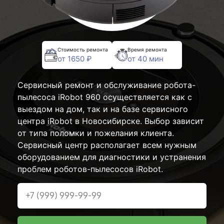
Стоимость ремонта
Время ремонта
от 1650 ₽
от 40 мин
Сервисный ремонт и обслуживание робота-
пылесоса iRobot 960 осуществляется как с
выездом на дом, так и на базе сервисного
центра iRobot в Новосибирске. Выбор зависит
от типа поломки и пожелания клиента.
Сервисный центр располагает всем нужным
оборудованием для диагностики и устранения
проблем роботов-пылесосов iRobot.