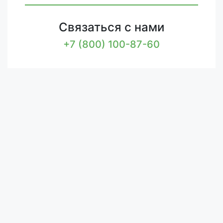
Связаться с нами
+7 (800) 100-87-60