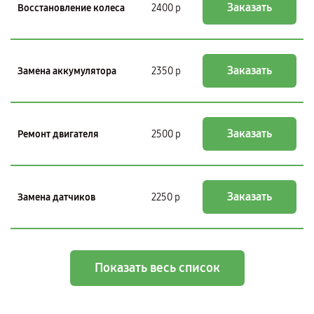
Заказать
Восстановление колеса
2400 р
Заказать
Замена аккумулятора
2350 р
Заказать
Ремонт двигателя
2500 р
Заказать
Замена датчиков
2250 р
Показать весь список