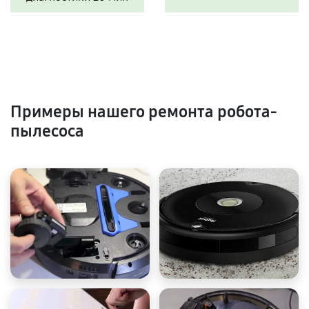
Примеры нашего ремонта робота-
пылесоса