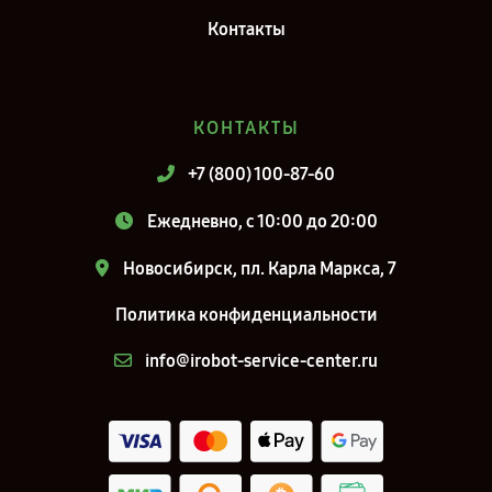
Контакты
КОНТАКТЫ
+7 (800) 100-87-60
Ежедневно, с 10:00 до 20:00
Новосибирск, пл. Карла Маркса, 7
Политика конфиденциальности
info@irobot-service-center.ru